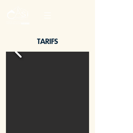
TARIFS