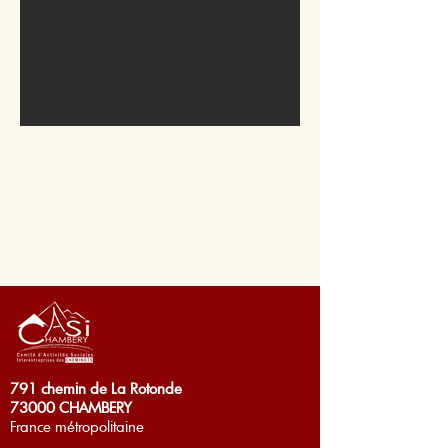
791 chemin de La Rotonde
73000 CHAMBERY
France métropolitaine