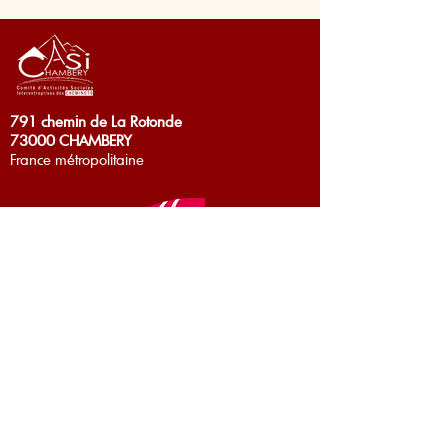
791 chemin de La Rotonde
73000 CHAMBERY
France métropolitaine
Contacter votre Espace Culturel
Nous suivre